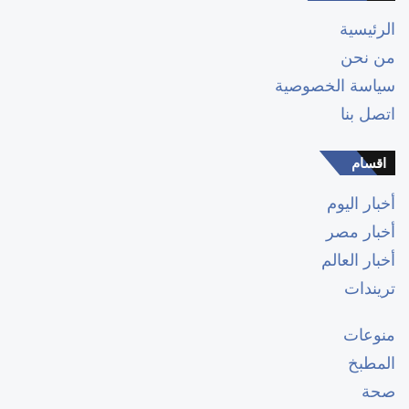
الرئيسية
من نحن
سياسة الخصوصية
اتصل بنا
اقسام
أخبار اليوم
أخبار مصر
أخبار العالم
تريندات
منوعات
المطبخ
صحة