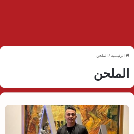
الرئيسية
/
الملحن
الملحن