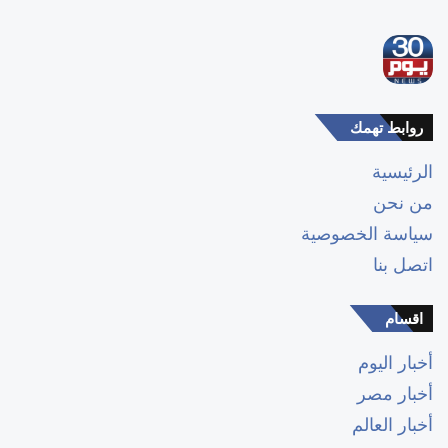
روابط تهمك
الرئيسية
من نحن
سياسة الخصوصية
اتصل بنا
اقسام
أخبار اليوم
أخبار مصر
أخبار العالم