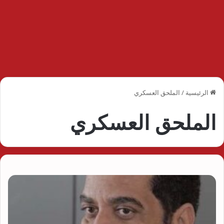
الرئيسية
/
الملحق العسكري
الملحق العسكري