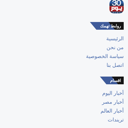
روابط تهمك
الرئيسية
من نحن
سياسة الخصوصية
اتصل بنا
اقسام
أخبار اليوم
أخبار مصر
أخبار العالم
تريندات