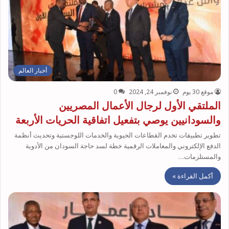
أخبار العالم
موقع 30 يوم
نوفمبر 24, 2024
0
الملتقي الأول لرجال الأعمال المصريين
والسودانيين يوصي بتفعيل اتفاقية الحريات الأربعة
تطوير تطبيقات تخدم القطاعات الحيوية والخدمات اللوجستية وتحديث أنظمة
الدفع الإلكتروني والمعاملات الرقمية خطة لسد حاجة السودان من الأدوية
والمستلزمات…
أكمل القراءة »