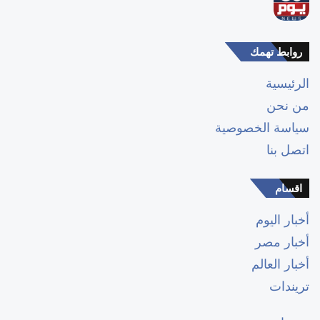
روابط تهمك
الرئيسية
من نحن
سياسة الخصوصية
اتصل بنا
اقسام
أخبار اليوم
أخبار مصر
أخبار العالم
تريندات