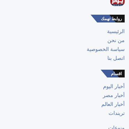
روابط تهمك
الرئيسية
من نحن
سياسة الخصوصية
اتصل بنا
اقسام
أخبار اليوم
أخبار مصر
أخبار العالم
تريندات
منوعات