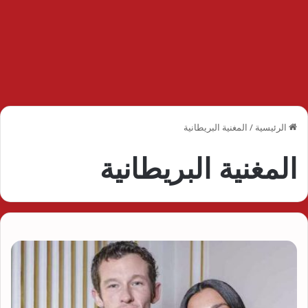
الرئيسية
/
المغنية البريطانية
المغنية البريطانية