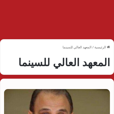
الرئيسية
/
المعهد العالي للسينما
المعهد العالي للسينما