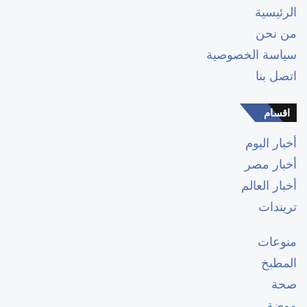
الرئيسية
من نحن
سياسة الخصوصية
اتصل بنا
اقسام
أخبار اليوم
أخبار مصر
أخبار العالم
تريندات
منوعات
المطبخ
صحة
موضة