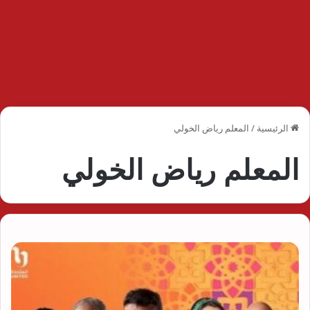
الرئيسية
/
المعلم رياض الخولي
المعلم رياض الخولي