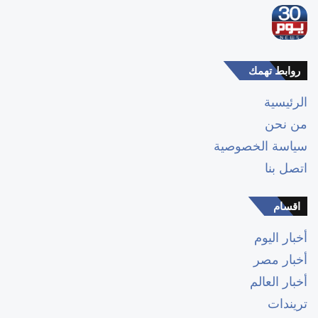
روابط تهمك
الرئيسية
من نحن
سياسة الخصوصية
اتصل بنا
اقسام
أخبار اليوم
أخبار مصر
أخبار العالم
تريندات