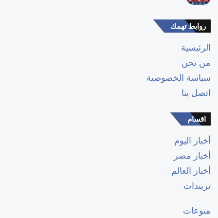
روابط تهمك
الرئيسية
من نحن
سياسة الخصوصية
اتصل بنا
اقسام
أخبار اليوم
أخبار مصر
أخبار العالم
تريندات
منوعات