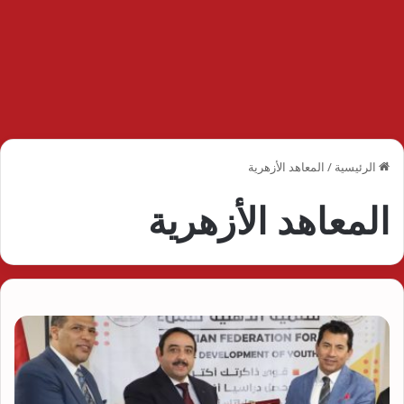
الرئيسية
/
المعاهد الأزهرية
المعاهد الأزهرية