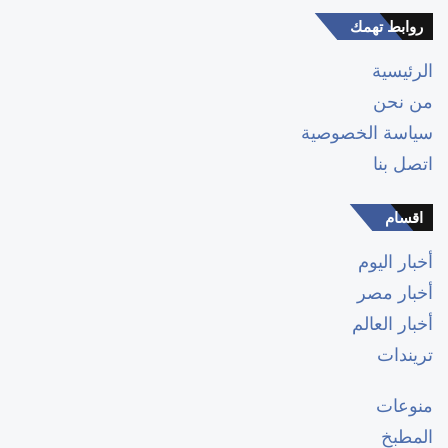
روابط تهمك
الرئيسية
من نحن
سياسة الخصوصية
اتصل بنا
اقسام
أخبار اليوم
أخبار مصر
أخبار العالم
تريندات
منوعات
المطبخ