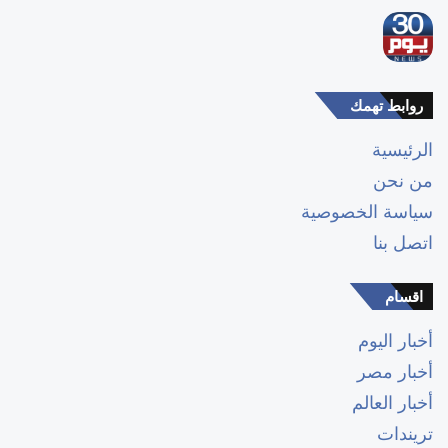
روابط تهمك
الرئيسية
من نحن
سياسة الخصوصية
اتصل بنا
اقسام
أخبار اليوم
أخبار مصر
أخبار العالم
تريندات