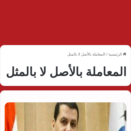
الرئيسية
/
المعاملة بالأصل لا بالمثل
المعاملة بالأصل لا بالمثل