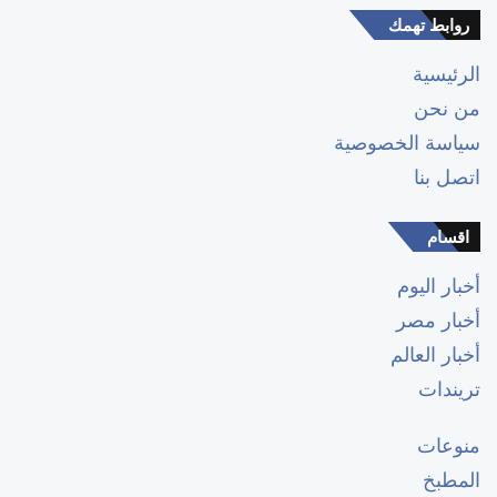
روابط تهمك
الرئيسية
من نحن
سياسة الخصوصية
اتصل بنا
اقسام
أخبار اليوم
أخبار مصر
أخبار العالم
تريندات
منوعات
المطبخ