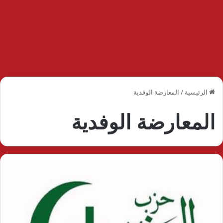
الرئيسية
/
المعارضة الوفدية
المعارضة الوفدية