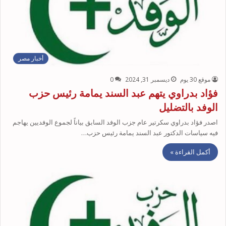
أخبار مصر
موقع 30 يوم
ديسمبر 31, 2024
0
فؤاد بدراوي يتهم عبد السند يمامة رئيس حزب
الوفد بالتضليل
اصدر فؤاد بدراوي سكرتير عام جزب الوفد السابق بياناً لجموع الوفديين يهاجم
فيه سياسات الدكتور عبد السند يمامة رئيس حزب…
أكمل القراءة »