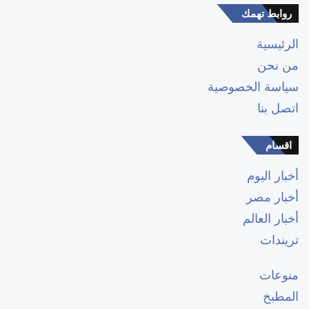
روابط تهمك
الرئيسية
من نحن
سياسة الخصوصية
اتصل بنا
اقسام
أخبار اليوم
أخبار مصر
أخبار العالم
تريندات
منوعات
المطبخ