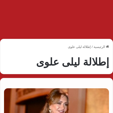
الرئيسية
/
إطلالة ليلى علوى
إطلالة ليلى علوى