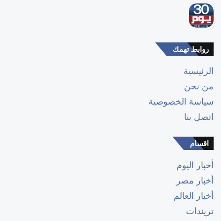
روابط تهمك
الرئيسية
من نحن
سياسة الخصوصية
اتصل بنا
اقسام
أخبار اليوم
أخبار مصر
أخبار العالم
تريندات