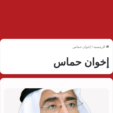
الرئيسية
/
إخوان حماس
إخوان حماس