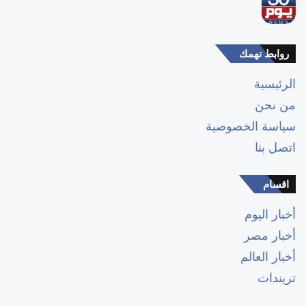
روابط تهمك
الرئيسية
من نحن
سياسة الخصوصية
اتصل بنا
اقسام
أخبار اليوم
أخبار مصر
أخبار العالم
تريندات