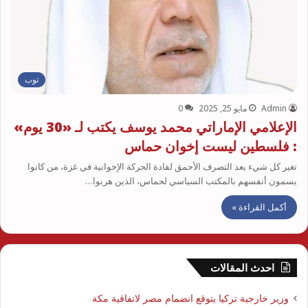
توب
Admin
مايو 25, 2025
0
الإعلامي الإماراتي محمد يوسف يكتب لـ «30 يوم»
: فلسطين ليست إخوان حماس
تغير كل شيء بعد التصرف الأحمق لقادة الحركة الإخوانية في غزة، من كانوا
يسمون أنفسهم بالمكتب السياسي لحماس، الذين هربوا…
أكمل القراءة »
احدث المقالات
وزير خارجية تركيا يتوقع انضمام مصر لاتفاقية مكة