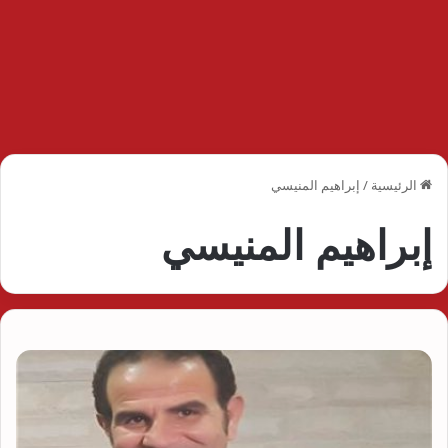
الرئيسية
/
إبراهيم المنيسي
إبراهيم المنيسي