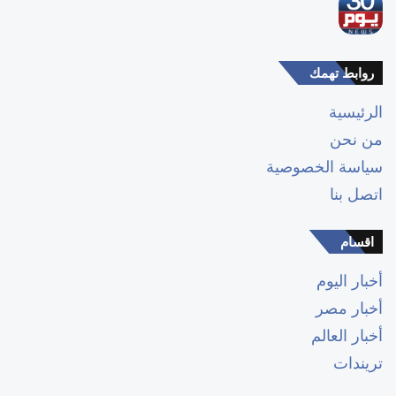
روابط تهمك
الرئيسية
من نحن
سياسة الخصوصية
اتصل بنا
اقسام
أخبار اليوم
أخبار مصر
أخبار العالم
تريندات