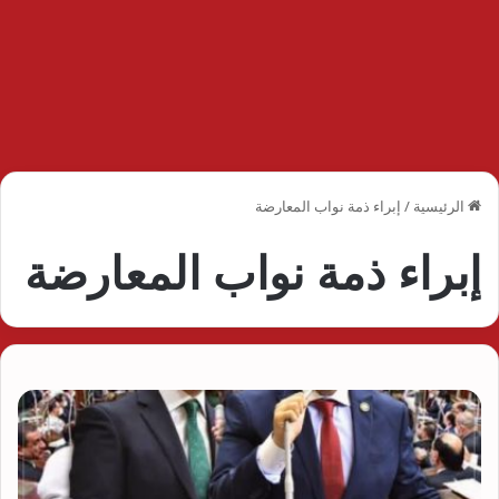
الرئيسية
/
إبراء ذمة نواب المعارضة
إبراء ذمة نواب المعارضة