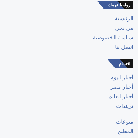
روابط تهمك
الرئيسية
من نحن
سياسة الخصوصية
اتصل بنا
اقسام
أخبار اليوم
أخبار مصر
أخبار العالم
تريندات
منوعات
المطبخ