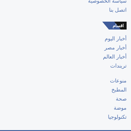
سياسة الخصوصية
اتصل بنا
اقسام
أخبار اليوم
أخبار مصر
أخبار العالم
تريندات
منوعات
المطبخ
صحة
موضة
تكنولوجيا