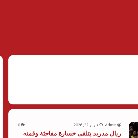
Admin
فبراير 22, 2026
0
ريال مدريد يتلقى خسارة مفاجئة وقمته