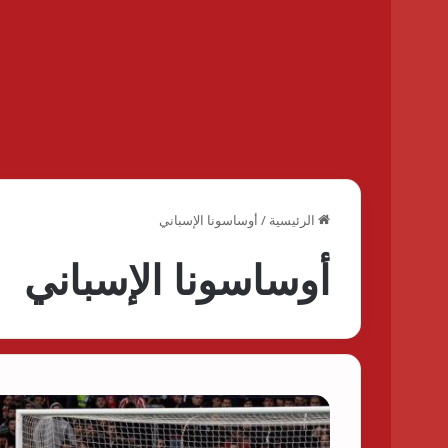
الرئيسية
/
أوساسونا الإسباني
أوساسونا الإسباني