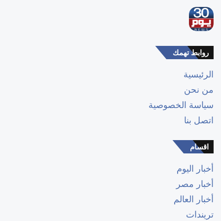
روابط تهمك
الرئيسية
من نحن
سياسة الخصوصية
اتصل بنا
اقسام
أخبار اليوم
أخبار مصر
أخبار العالم
تريندات